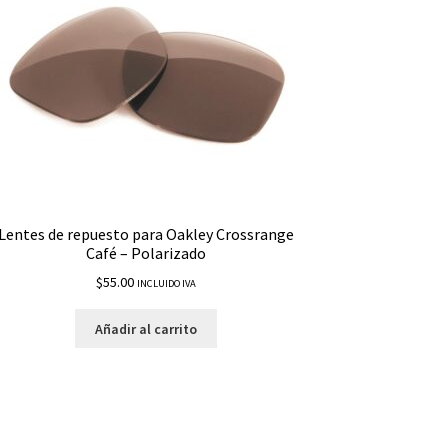
Lentes de repuesto para Oakley Crossrange
Café – Polarizado
$
55.00
INCLUIDO IVA
Añadir al carrito