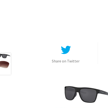
Share on Twitter