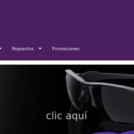
Repuestos
Promociones