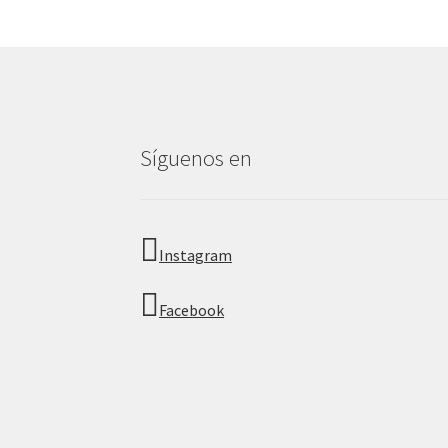
Síguenos en
Instagram
Facebook