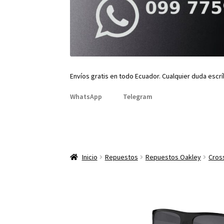
Envíos gratis en todo Ecuador. Cualquier duda escr
WhatsApp
Telegram
Inicio
Repuestos
Repuestos Oakley
Cros