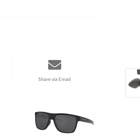
Share via Email