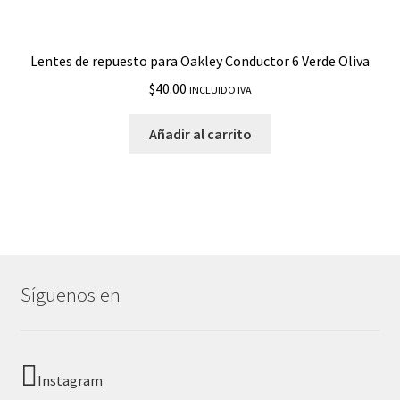
Lentes de repuesto para Oakley Conductor 6 Verde Oliva
$
40.00
INCLUIDO IVA
Añadir al carrito
Síguenos en
Instagram