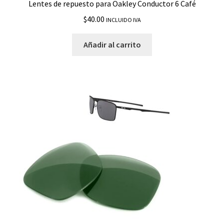
Lentes de repuesto para Oakley Conductor 6 Café
$
40.00
INCLUIDO IVA
Añadir al carrito