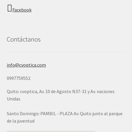
Facebook
Contáctanos
info@cvoptica.com
0997759552
Quito: cvoptica, Av. 10 de Agosto N37-31 y Av. naciones
Unidas
Santo Domingo: PAMBIL - PLAZA Av. Quito junto al parque
de la juventud