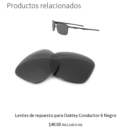
Productos relacionados
Lentes de repuesto para Oakley Conductor 6 Negro
$
40.00
INCLUIDO IVA