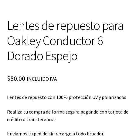
Lentes de repuesto para
Oakley Conductor 6
Dorado Espejo
$
50.00
INCLUIDO IVA
Lentes de repuesto con 100% protección UV y polarizados
Realiza tu compra de forma segura pagando con tarjeta de
crédito o transferencia.
Enviamos tu pedido sin recargo a todo Ecuador.