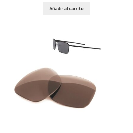
Añadir al carrito