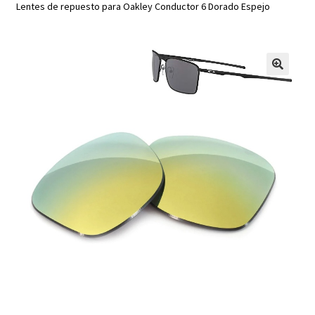
Lentes de repuesto para Oakley Conductor 6 Dorado Espejo