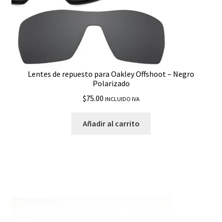
Lentes de repuesto para Oakley Offshoot – Negro
Polarizado
$
75.00
INCLUIDO IVA
Añadir al carrito