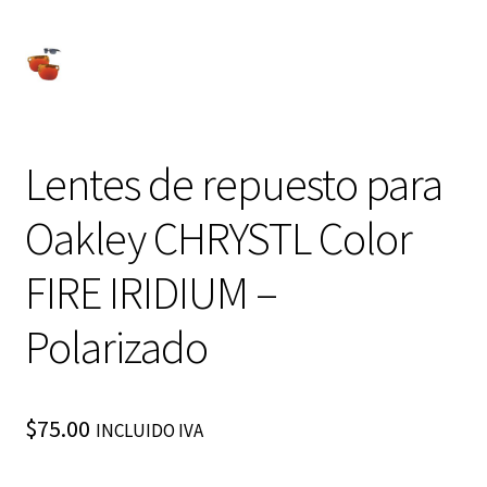
Lentes de repuesto para
Oakley CHRYSTL Color
FIRE IRIDIUM –
Polarizado
$
75.00
INCLUIDO IVA