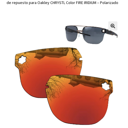
de repuesto para Oakley CHRYSTL Color FIRE IRIDIUM – Polarizado