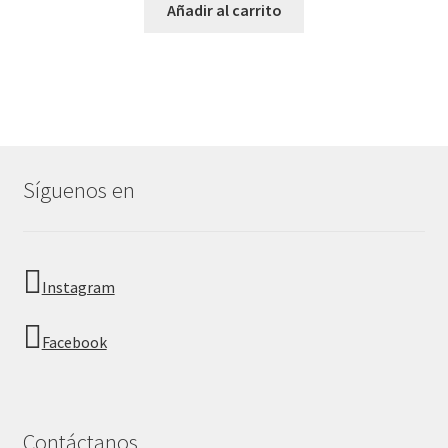
Añadir al carrito
Síguenos en
Instagram
Facebook
Contáctanos