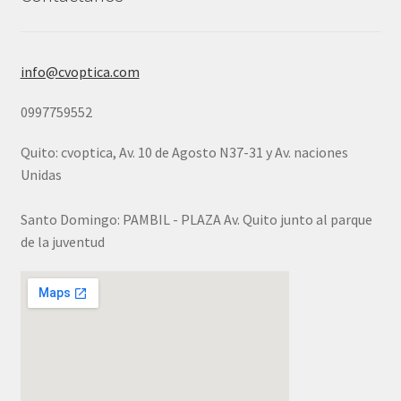
info@cvoptica.com
0997759552
Quito: cvoptica, Av. 10 de Agosto N37-31 y Av. naciones
Unidas
Santo Domingo: PAMBIL - PLAZA Av. Quito junto al parque
de la juventud