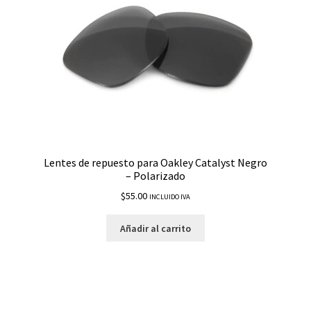
Lentes de repuesto para Oakley Catalyst Negro
– Polarizado
$
55.00
INCLUIDO IVA
Añadir al carrito