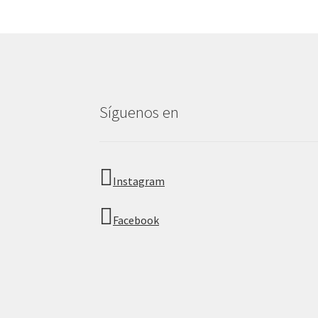
Síguenos en
Instagram
Facebook