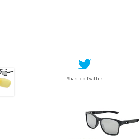
Share on Twitter