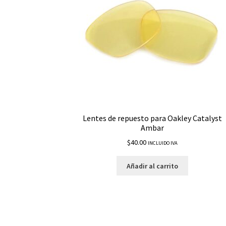
Lentes de repuesto para Oakley Catalyst
Ambar
$
40.00
INCLUIDO IVA
Añadir al carrito