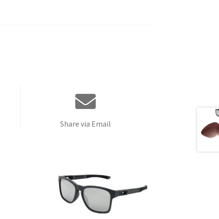
Share via Email