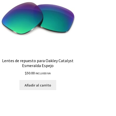
Lentes de repuesto para Oakley Catalyst
Esmeralda Espejo
$
50.00
INCLUIDO IVA
Añadir al carrito