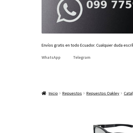
Envíos gratis en todo Ecuador. Cualquier duda escr
WhatsApp
Telegram
Inicio
Repuestos
Repuestos Oakley
Catal