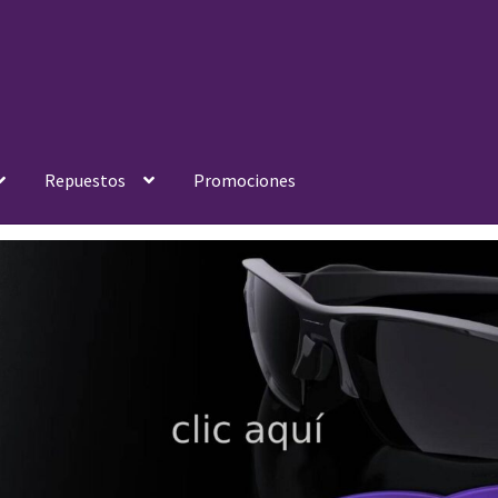
Repuestos
Promociones