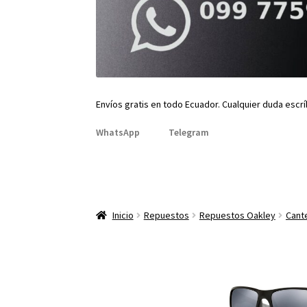
Envíos gratis en todo Ecuador. Cualquier duda escr
WhatsApp
Telegram
Inicio
Repuestos
Repuestos Oakley
Cant