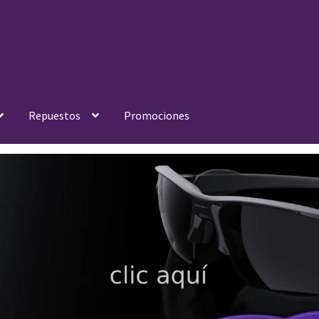
Repuestos
Promociones