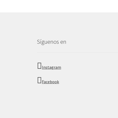
Síguenos en
Instagram
Facebook