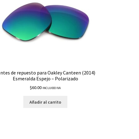
ntes de repuesto para Oakley Canteen (2014)
Esmeralda Espejo – Polarizado
$
60.00
INCLUIDO IVA
Añadir al carrito