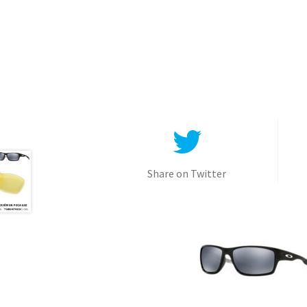
Share on Twitter