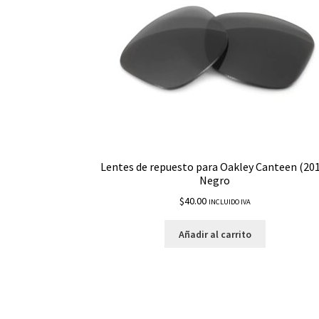
Lentes de repuesto para Oakley Canteen (20
Negro
$
40.00
INCLUIDO IVA
Añadir al carrito