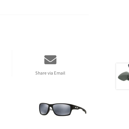
Share via Email