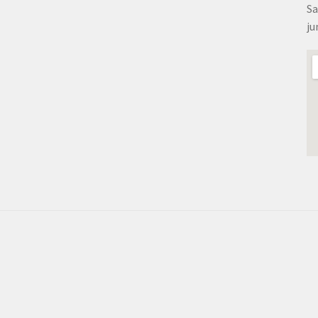
Sa
ju