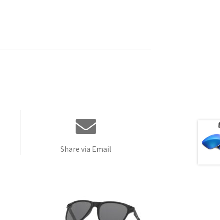
Share via Email