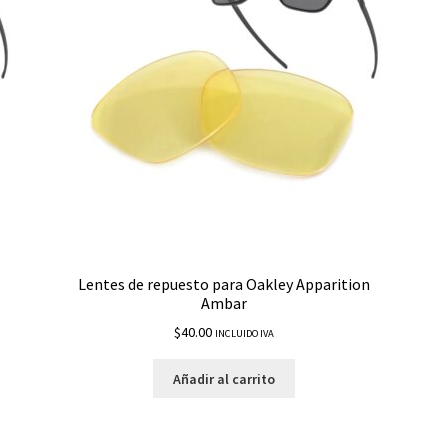
Lentes de repuesto para Oakley Apparition
Ambar
$
40.00
INCLUIDO IVA
Añadir al carrito