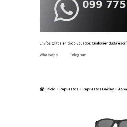
Envíos gratis en todo Ecuador. Cualquier duda escr
WhatsApp
Telegram
Inicio
Repuestos
Repuestos Oakley
Appar