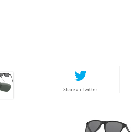
Share on Twitter