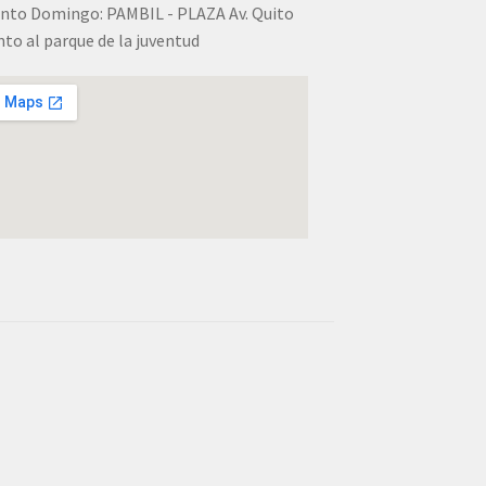
nto Domingo: PAMBIL - PLAZA Av. Quito
nto al parque de la juventud