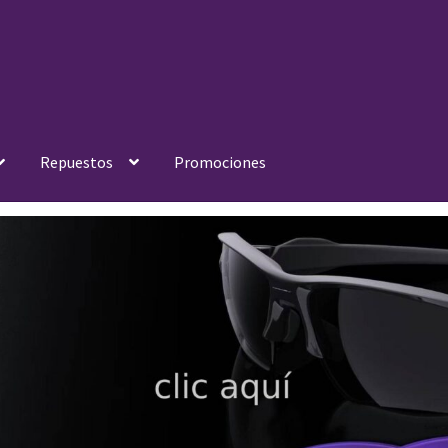
Repuestos
Promociones