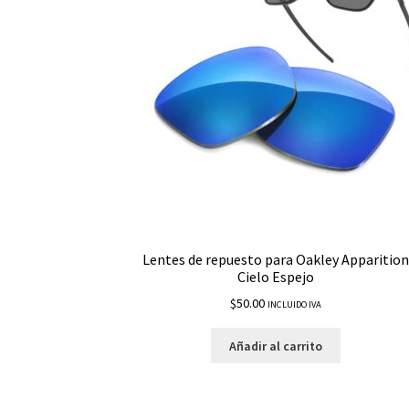
Lentes de repuesto para Oakley Apparition
Cielo Espejo
$
50.00
INCLUIDO IVA
Añadir al carrito