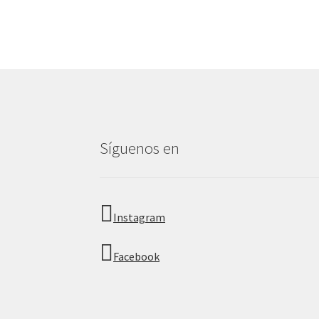
Síguenos en
Instagram
Facebook