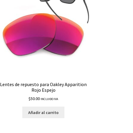
Lentes de repuesto para Oakley Apparition
Rojo Espejo
$
50.00
INCLUIDO IVA
Añadir al carrito