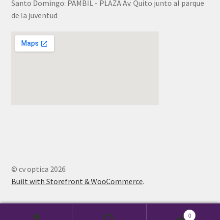
Santo Domingo: PAMBIL - PLAZA Av. Quito junto al parque
de la juventud
© cv optica 2026
Built with Storefront & WooCommerce
.
0