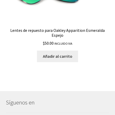
Lentes de repuesto para Oakley Apparition Esmeralda
Espejo
$
50.00
INCLUIDO IVA
Añadir al carrito
Síguenos en