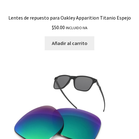
Lentes de repuesto para Oakley Apparition Titanio Espejo
$
50.00
INCLUIDO IVA
Añadir al carrito