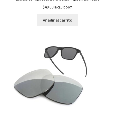
$
40.00
INCLUIDO IVA
Añadir al carrito