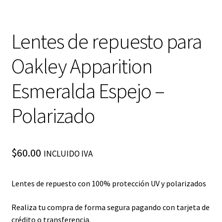
Lentes de repuesto para
Oakley Apparition
Esmeralda Espejo –
Polarizado
$
60.00
INCLUIDO IVA
Lentes de repuesto con 100% protección UV y polarizados
Realiza tu compra de forma segura pagando con tarjeta de
crédito o transferencia.