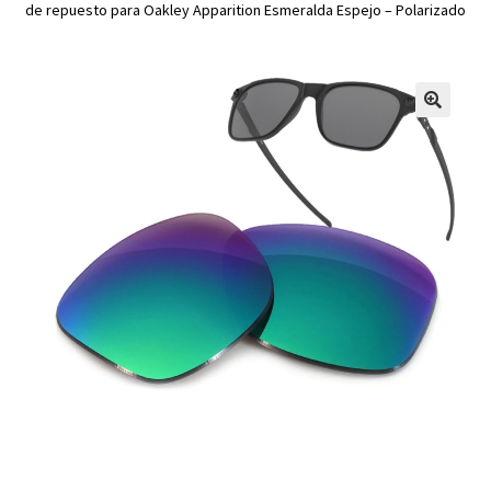
de repuesto para Oakley Apparition Esmeralda Espejo – Polarizado