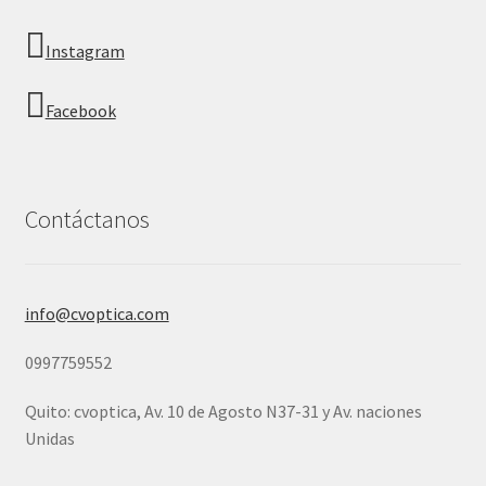
Instagram
Facebook
Contáctanos
info@cvoptica.com
0997759552
Quito: cvoptica, Av. 10 de Agosto N37-31 y Av. naciones
Unidas