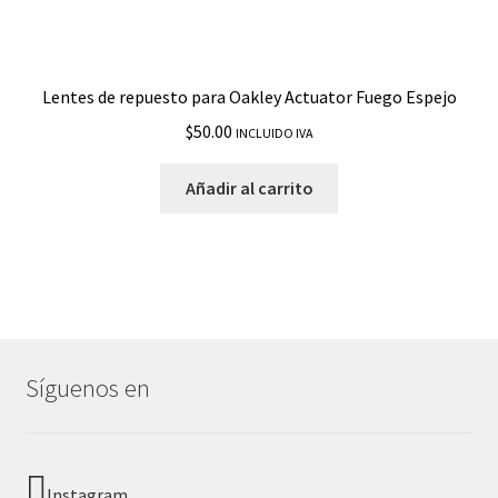
Lentes de repuesto para Oakley Actuator Fuego Espejo
$
50.00
INCLUIDO IVA
Añadir al carrito
Síguenos en
Instagram