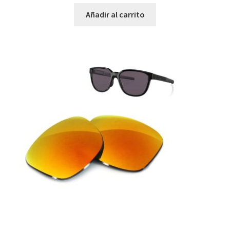
Añadir al carrito