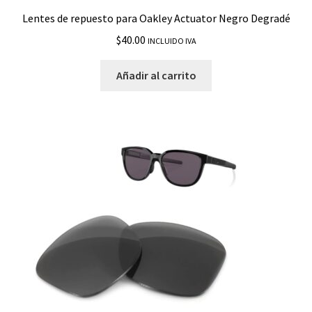
Lentes de repuesto para Oakley Actuator Negro Degradé
$
40.00
INCLUIDO IVA
Añadir al carrito