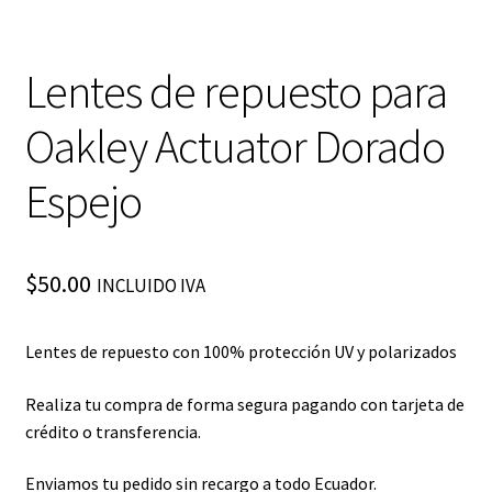
Lentes de repuesto para
Oakley Actuator Dorado
Espejo
$
50.00
INCLUIDO IVA
Lentes de repuesto con 100% protección UV y polarizados
Realiza tu compra de forma segura pagando con tarjeta de
crédito o transferencia.
Enviamos tu pedido sin recargo a todo Ecuador.