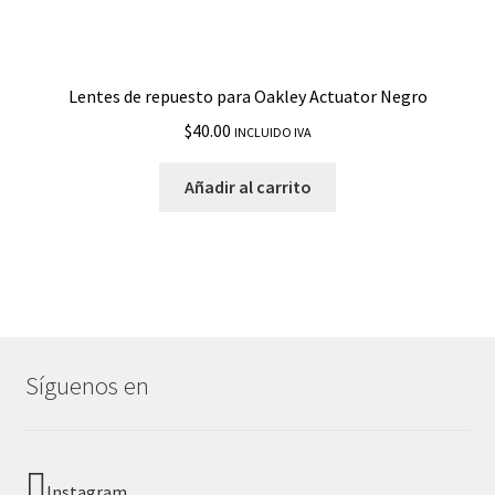
Lentes de repuesto para Oakley Actuator Negro
$
40.00
INCLUIDO IVA
Añadir al carrito
Síguenos en
Instagram