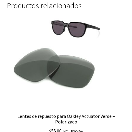
Productos relacionados
Lentes de repuesto para Oakley Actuator Verde –
Polarizado
$
55.00
INCLUIDO IVA