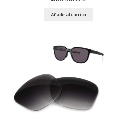
Añadir al carrito