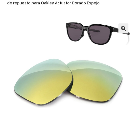
de repuesto para Oakley Actuator Dorado Espejo