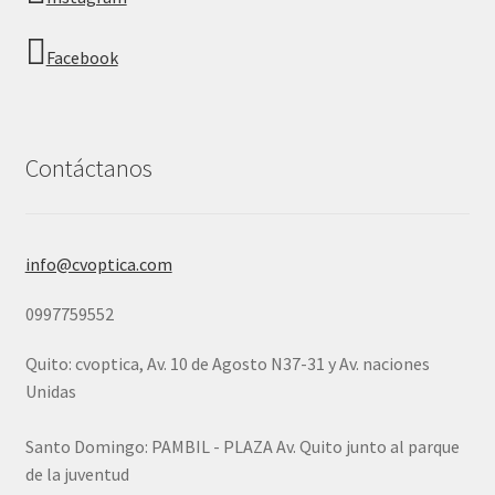
Facebook
Contáctanos
info@cvoptica.com
0997759552
Quito: cvoptica, Av. 10 de Agosto N37-31 y Av. naciones
Unidas
Santo Domingo: PAMBIL - PLAZA Av. Quito junto al parque
de la juventud