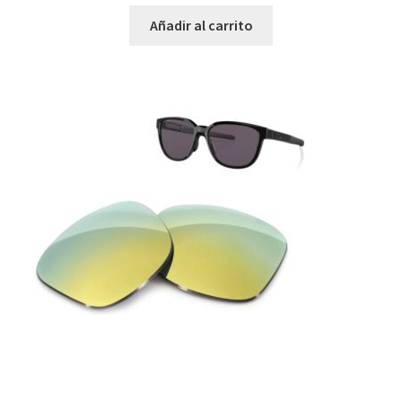
Añadir al carrito