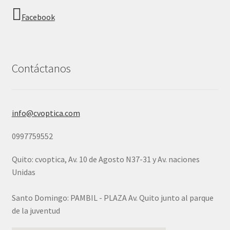
Facebook
Contáctanos
info@cvoptica.com
0997759552
Quito: cvoptica, Av. 10 de Agosto N37-31 y Av. naciones
Unidas
Santo Domingo: PAMBIL - PLAZA Av. Quito junto al parque
de la juventud