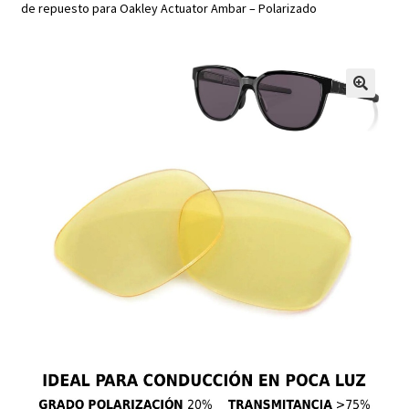
de repuesto para Oakley Actuator Ambar – Polarizado