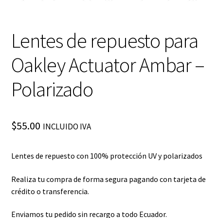
Lentes de repuesto para
Oakley Actuator Ambar –
Polarizado
$
55.00
INCLUIDO IVA
Lentes de repuesto con 100% protección UV y polarizados
Realiza tu compra de forma segura pagando con tarjeta de
crédito o transferencia.
Enviamos tu pedido sin recargo a todo Ecuador.