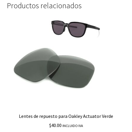
Productos relacionados
Lentes de repuesto para Oakley Actuator Verde
$
40.00
INCLUIDO IVA