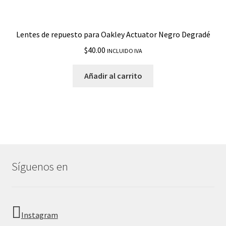
Lentes de repuesto para Oakley Actuator Negro Degradé
$
40.00
INCLUIDO IVA
Añadir al carrito
Síguenos en
Instagram