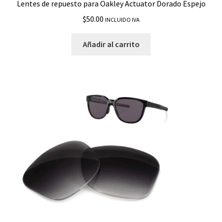
Lentes de repuesto para Oakley Actuator Dorado Espejo
$
50.00
INCLUIDO IVA
Añadir al carrito