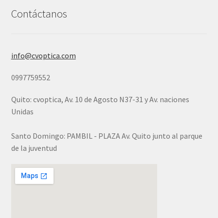
Contáctanos
info@cvoptica.com
0997759552
Quito: cvoptica, Av. 10 de Agosto N37-31 y Av. naciones
Unidas
Santo Domingo: PAMBIL - PLAZA Av. Quito junto al parque
de la juventud