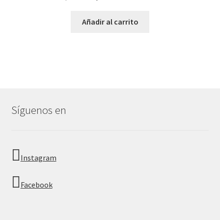
Añadir al carrito
Síguenos en
Instagram
Facebook