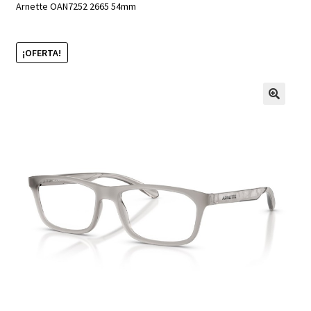
Arnette OAN7252 2665 54mm
¡OFERTA!