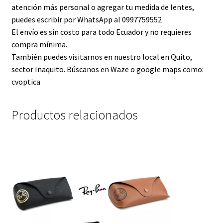
atención más personal o agregar tu medida de lentes,
puedes escribir por WhatsApp al 0997759552
El envío es sin costo para todo Ecuador y no requieres
compra mínima.
También puedes visitarnos en nuestro local en Quito,
sector Iñaquito. Búscanos en Waze o google maps como:
cvoptica
Productos relacionados