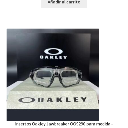
Añadir al carrito
Insertos Oakley Jawbreaker OO9290 para medida –