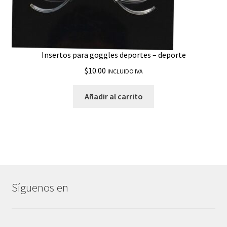
Insertos para goggles deportes – deporte
$
10.00
INCLUIDO IVA
Añadir al carrito
Síguenos en