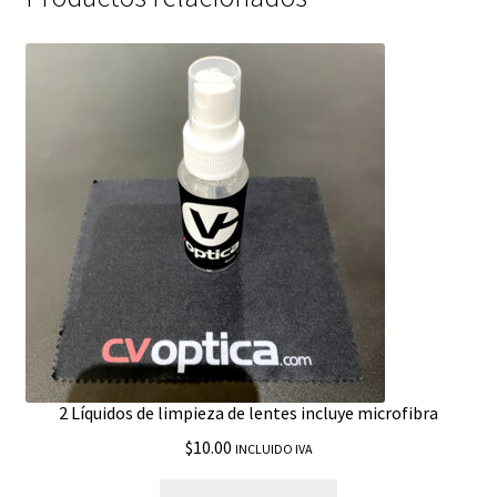
2 Líquidos de limpieza de lentes incluye microfibra
$
10.00
INCLUIDO IVA