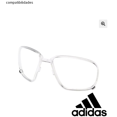
compatibilidades