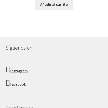
Añadir al carrito
Síguenos en
Instagram
Facebook