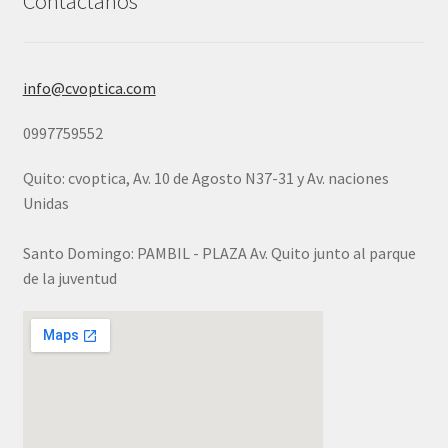
Contáctanos
info@cvoptica.com
0997759552
Quito: cvoptica, Av. 10 de Agosto N37-31 y Av. naciones
Unidas
Santo Domingo: PAMBIL - PLAZA Av. Quito junto al parque
de la juventud