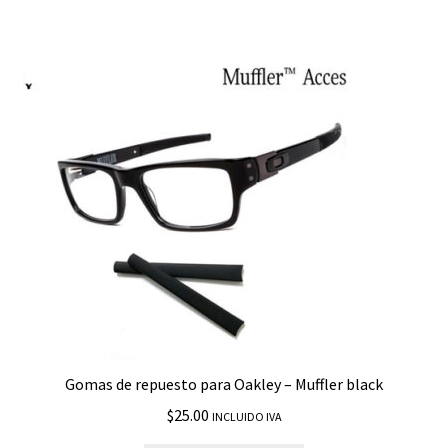
Gomas de repuesto para Oakley – Muffler black
$
25.00
INCLUIDO IVA