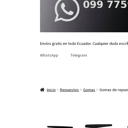
Envíos gratis en todo Ecuador. Cualquier duda escr
WhatsApp
Telegram
Inicio
Repuestos
Gomas
Gomas de repues