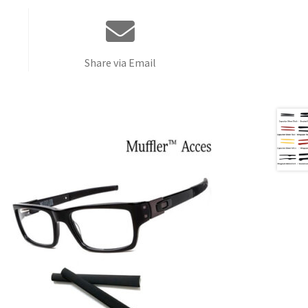
Share via Email