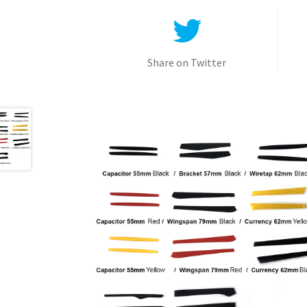
Share on Twitter