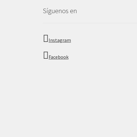
Síguenos en
Instagram
Facebook