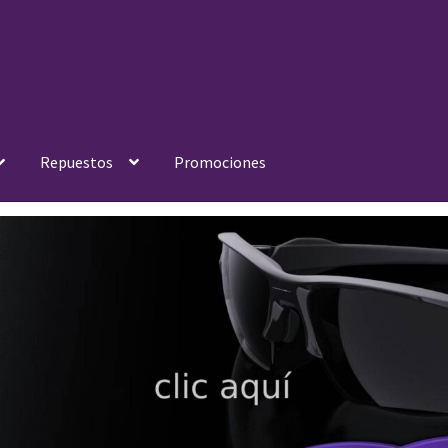
Repuestos
Promociones