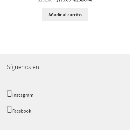
INCLUIDO IVA
Añadir al carrito
Síguenos en
Instagram
Facebook