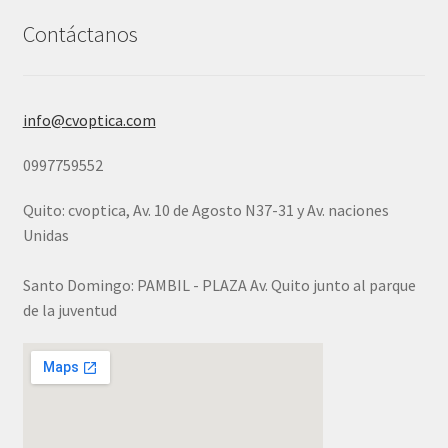
Contáctanos
info@cvoptica.com
0997759552
Quito: cvoptica, Av. 10 de Agosto N37-31 y Av. naciones
Unidas
Santo Domingo: PAMBIL - PLAZA Av. Quito junto al parque
de la juventud