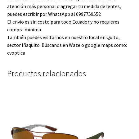
atención más personal o agregar tu medida de lentes,
puedes escribir por WhatsApp al 0997759552
El envío es sin costo para todo Ecuador y no requieres
compra mínima.
También puedes visitarnos en nuestro local en Quito,
sector Iñaquito. Búscanos en Waze o google maps como:
cvoptica
Productos relacionados