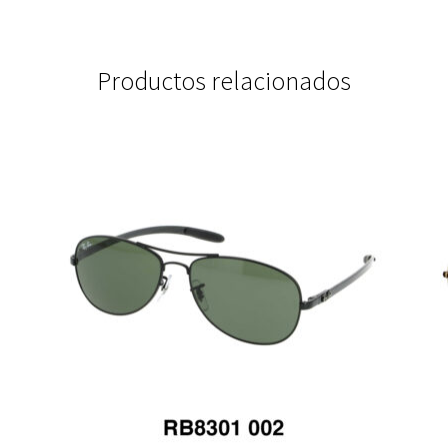
Productos relacionados