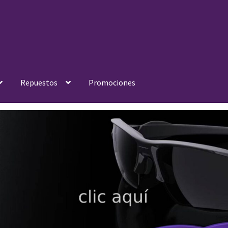
Repuestos
Promociones