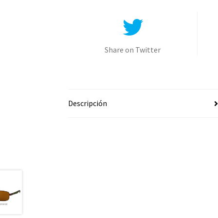
Share on Twitter
Descripción