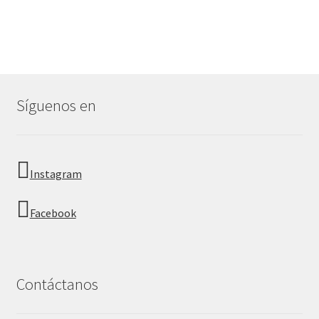
Síguenos en
Instagram
Facebook
Contáctanos