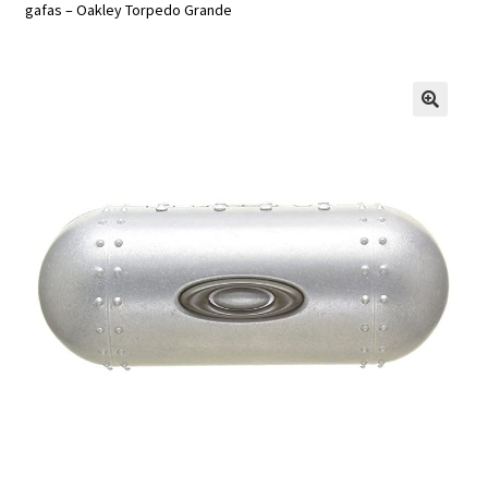
gafas – Oakley Torpedo Grande