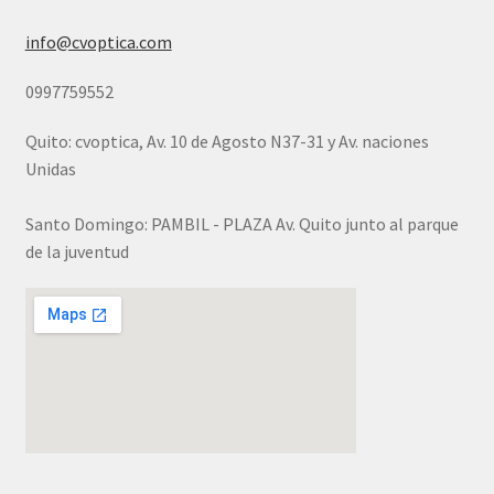
info@cvoptica.com
0997759552
Quito: cvoptica, Av. 10 de Agosto N37-31 y Av. naciones
Unidas
Santo Domingo: PAMBIL - PLAZA Av. Quito junto al parque
de la juventud