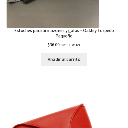
Estuches para armazones y gafas – Oakley Torpedo
Pequeño
$
36.00
INCLUIDO IVA
Añadir al carrito