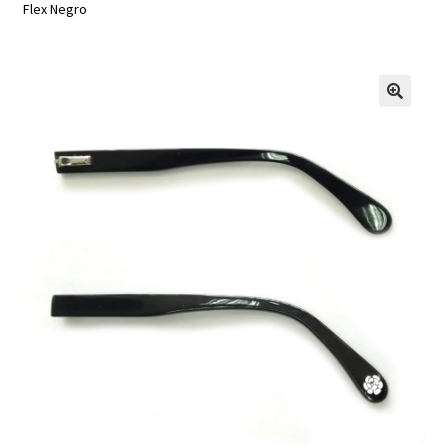
Flex Negro