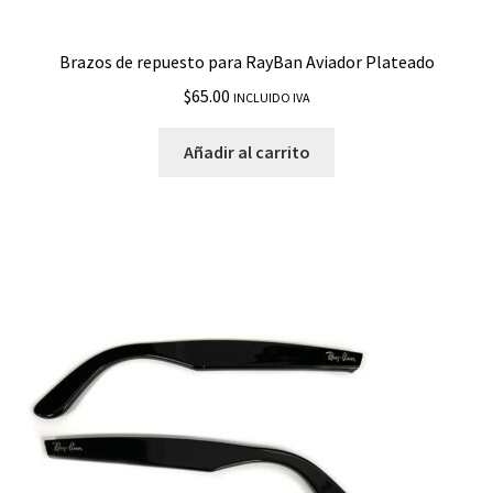
Brazos de repuesto para RayBan Aviador Plateado
$
65.00
INCLUIDO IVA
Añadir al carrito