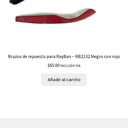
Brazos de repuesto para RayBan – RB2132 Negro con rojo
$
65.00
INCLUIDO IVA
Añadir al carrito