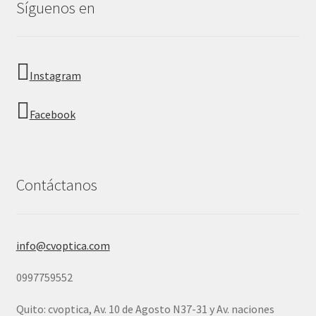
Síguenos en
Instagram
Facebook
Contáctanos
info@cvoptica.com
0997759552
Quito: cvoptica, Av. 10 de Agosto N37-31 y Av. naciones