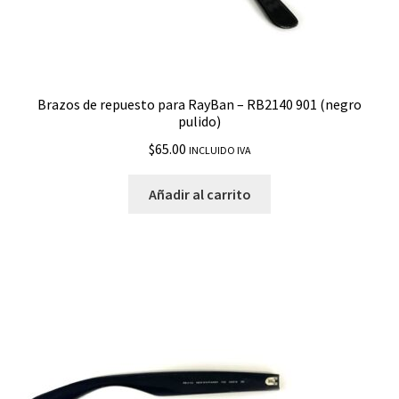
Brazos de repuesto para RayBan – RB2140 901 (negro
pulido)
$
65.00
INCLUIDO IVA
Añadir al carrito