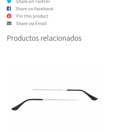
Share on Twitter
Share on Facebook
Pin this product
Share via Email
Productos relacionados