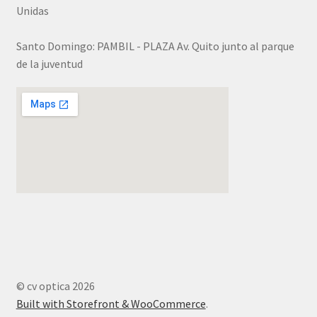
Unidas
Santo Domingo: PAMBIL - PLAZA Av. Quito junto al parque
de la juventud
© cv optica 2026
Built with Storefront & WooCommerce
.