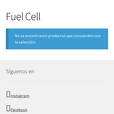
Fuel Cell
No se encontraron productos que concuerden con
la selección.
Síguenos en
Instagram
Facebook