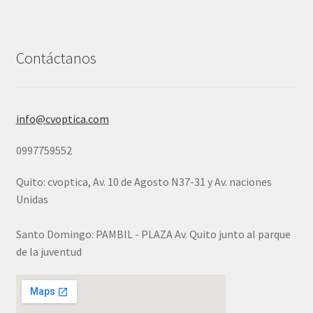
Contáctanos
info@cvoptica.com
0997759552
Quito: cvoptica, Av. 10 de Agosto N37-31 y Av. naciones
Unidas
Santo Domingo: PAMBIL - PLAZA Av. Quito junto al parque
de la juventud